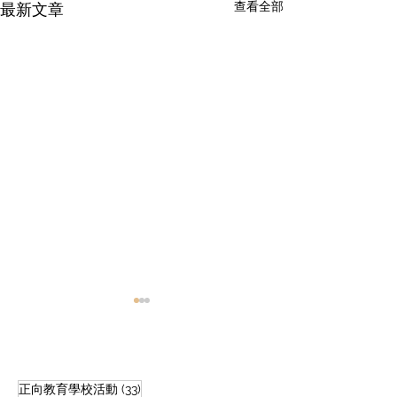
查看全部
最新文章
33 篇文章
正向教育學校活動
(33)