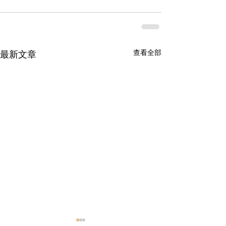
查看全部
最新文章