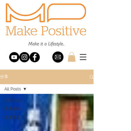
分享
All Posts
All Posts
最新動向
最新文章