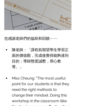
也感謝老師們的協助和回饋⋯⋯
陳老師：「課程前期望學生學習正
面的價值觀，完成後覺得能夠達到
目的；導師態度誠懇，用心教
導。」
Miss Cheung: "The most useful 
point for our students is that they 
need the right methods to 
change their mindset. Doing this 
workshop in the classroom (like 