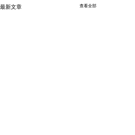
查看全部
最新文章