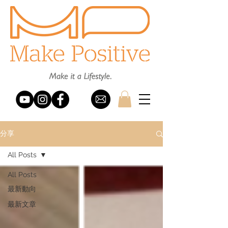
分享
All Posts
All Posts
最新動向
最新文章