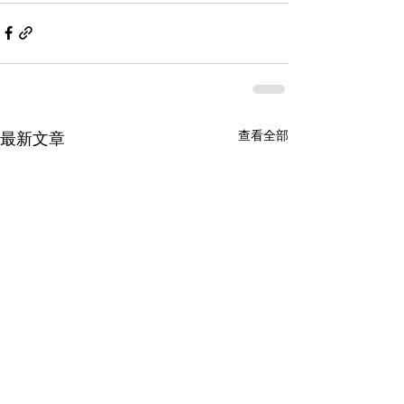
查看全部
最新文章