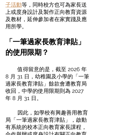
子活動
等，同時校方也可為家長送
上或度身設計及製作正向教育資源
及教材，延伸參加者在家實踐及應
用所學。 
「一筆過家長教育津貼」
的使用限期？  
	值得留意的是，截至 2026 年 
8 月 31 日，幼稚園及小學的「一筆
過家長教育津貼」餘款會遭教育局
收回，中學的使用限期則為 2027 
年 8 月 31 日。 
	因此，如學校有興趣善用教育
局「一筆過家長教育津貼」，啟動
有系統的校本正向教育家長課程，
合作舉辦或度身設計有關正向教育