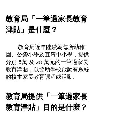
教育局「一筆過家長教育
津貼」是什麼？
	教育局近年陸續為每所幼稚
園、公營小學及直資中小學，提供
分別 8萬 及 20 萬元的一筆過家長
教育津貼，以協助學校啟動有系統
的校本家長教育課程或活動。 
教育局提供「一筆過家長
教育津貼」目的是什麼？ 