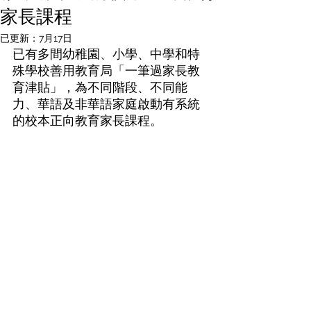
家長課程
已更新：
7月17日
已有多間幼稚園、小學、中學和特
殊學校善用教育局「一筆過家長教
育津貼」，為不同階段、不同能
力、華語及非華語家庭啟動有系統
的校本正向教育家長課程。