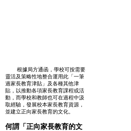
	根據局方通函，學校可按需要
靈活及策略性地整合運用此「一筆
過家長教育津貼」及各種其他津
貼，以推動各項家長教育課程或活
動，而學校和教師也可在過程中汲
取經驗，發展校本家長教育資源，
並建立正向家長教育的文化。 
何謂「正向家長教育的文